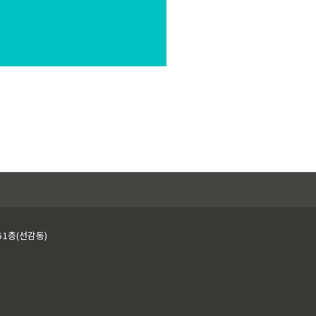
 1층(선감동)