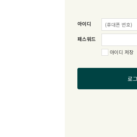
아이디
패스워드
아이디 저장