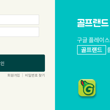
회원가입
비밀번호 찾기